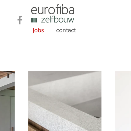
jobs
contact