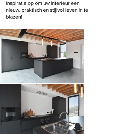
inspiratie op om uw interieur een
nieuw, praktisch en stijlvol leven in te
blazen!