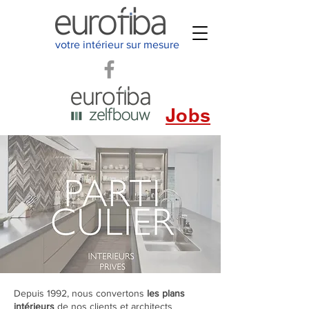
votre intérieur sur mesure
Jobs
Depuis 1992, nous convertons
les plans
intérieurs
de nos clients et architects